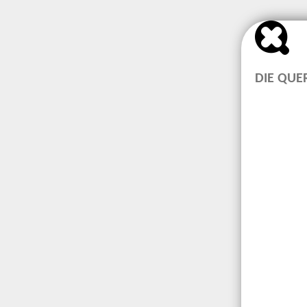
DIE QUE