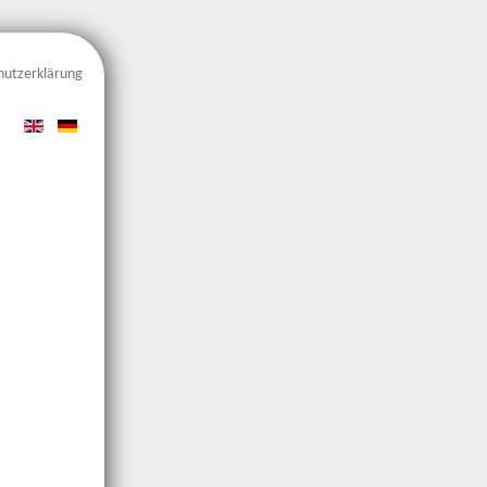
hutzerklärung