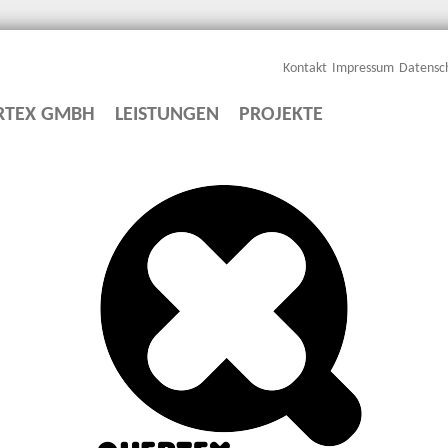
Kontakt
Impressum
Datensc
RTEX GMBH
LEISTUNGEN
PROJEKTE